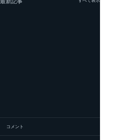
すべて表示
最新記事
コメント